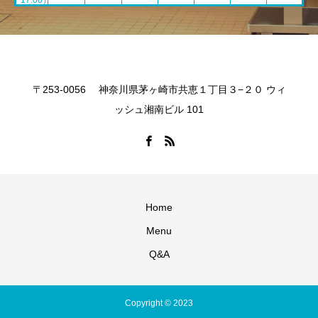
17:00）
〒253-0056 神奈川県茅ヶ崎市共恵１丁目３−２０ ウィ
ッシュ湘南ビル 101
Home
Menu
Q&A
Copyright © 2023