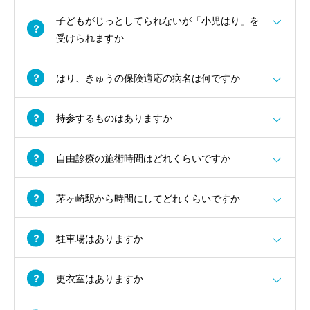
子どもがじっとしてられないが「小児はり」を
受けられますか
はり、きゅうの保険適応の病名は何ですか
持参するものはありますか
自由診療の施術時間はどれくらいですか
茅ヶ崎駅から時間にしてどれくらいですか
駐車場はありますか
更衣室はありますか